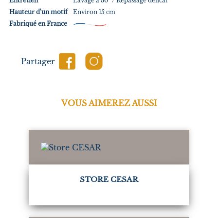
Entretien
Lavage à 30° / Repassage délicat
Hauteur d'un motif
Environ 15 cm
Fabriqué en France
Partager
VOUS AIMEREZ AUSSI
STORE CESAR