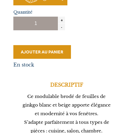
Quantité
AJOUTER AU PANIER
En stock
DESCRIPTIF
Ce modulable brodé de feuilles de
ginkgo blanc et beige apporte élégance
et modernité à vos fenêtres.
S’adapte parfaitement à tous types de
pièces : cuisine, salon, chambre.