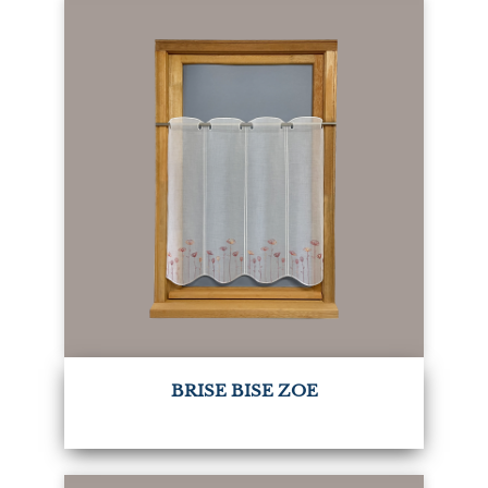
BRISE BISE ZOE