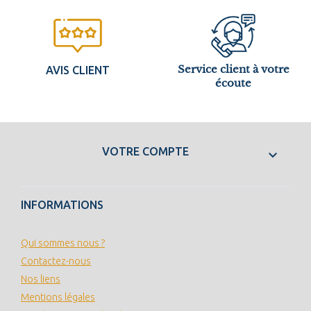
Service client à votre
AVIS CLIENT
écoute
VOTRE COMPTE

INFORMATIONS
Qui sommes nous ?
Contactez-nous
Nos liens
Mentions légales