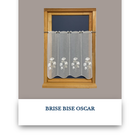
BRISE BISE OSCAR