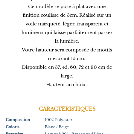
Ce modèle se pose à plat avec une
finition coulisse de 3cm. Réalisé sur un
voile marqueté, léger, transparent et
lumineux qui laisse parfaitement passer
la lumière.
Votre hauteur sera composée de motifs
mesurant 15 cm.
Disponible en 37, 45, 60, 72 et 90 cm de
large.
Hauteur au choix.
CARACTÉRISTIQUES
Composition
100% Polyester
Coloris
Blanc / Beige