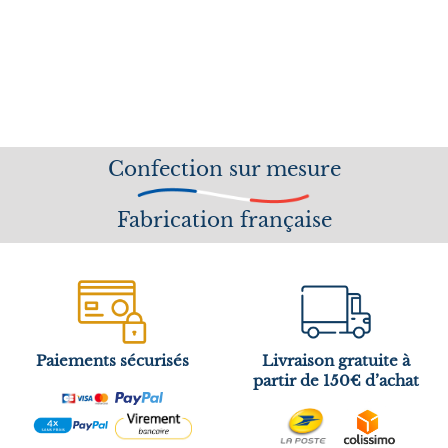
Confection sur mesure
Fabrication française
Paiements sécurisés
Livraison gratuite à
partir de 150€ d’achat