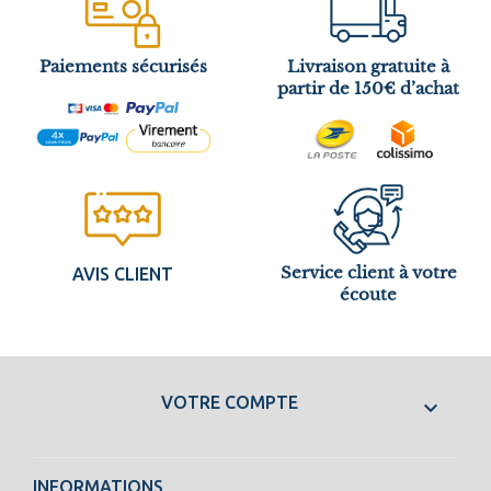
Paiements sécurisés
Livraison gratuite à
partir de 150€ d’achat
Service client à votre
AVIS CLIENT
écoute
VOTRE COMPTE

INFORMATIONS