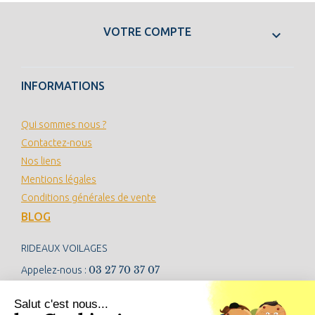
VOTRE COMPTE

INFORMATIONS
Qui sommes nous ?
Contactez-nous
Nos liens
Mentions légales
Conditions générales de vente
BLOG
RIDEAUX VOILAGES
03 27 70 37 07
Appelez-nous :
contact@rideauxvoilages.com
Salut c'est nous...