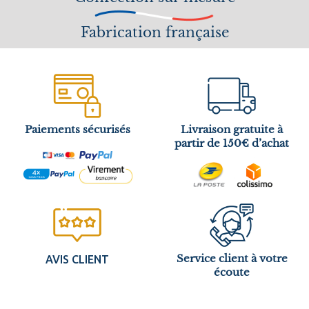
Fabrication française
Paiements sécurisés
Livraison gratuite à
partir de 150€ d’achat
Service client à votre
AVIS CLIENT
écoute