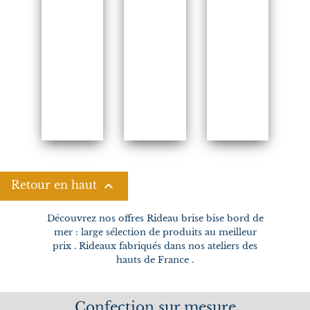

Retour en haut
Découvrez nos offres Rideau brise bise bord de
mer : large sélection de produits au meilleur
prix . Rideaux fabriqués dans nos ateliers des
hauts de France .
Confection sur mesure