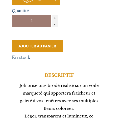
Quantité
AJOUTER AU PANIER
En stock
DESCRIPTIF
Joli brise bise brodé réalisé sur un voile
marqueté qui apportera fraicheur et
gaieté à vos fenêtres avec ses multiples
fleurs colorées.
Léger, transparent et lumineux, ce