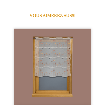
VOUS AIMEREZ AUSSI