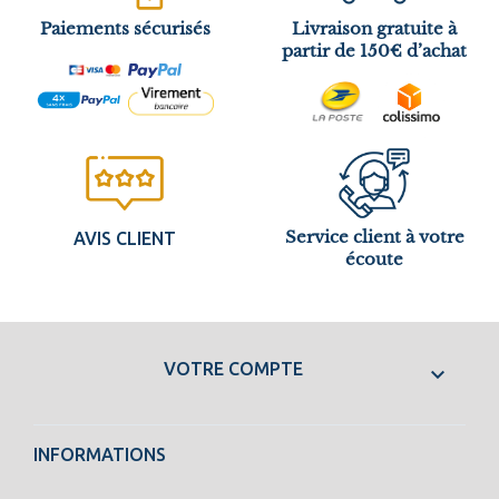
Paiements sécurisés
Livraison gratuite à
partir de 150€ d’achat
Service client à votre
AVIS CLIENT
écoute
VOTRE COMPTE

INFORMATIONS