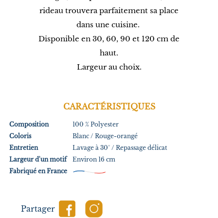
rideau trouvera parfaitement sa place
dans une cuisine.
Disponible en 30, 60, 90 et 120 cm de
haut.
Largeur au choix.
CARACTÉRISTIQUES
Composition
100 % Polyester
Coloris
Blanc / Rouge-orangé
Entretien
Lavage à 30° / Repassage délicat
Largeur d'un motif
Environ 16 cm
Fabriqué en France
Partager