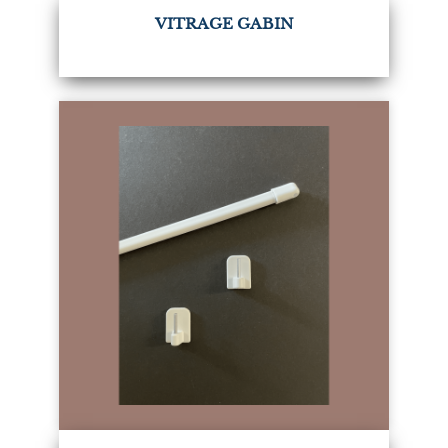
VITRAGE GABIN