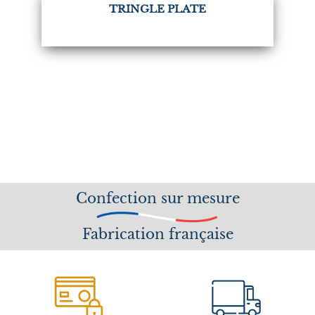
TRINGLE PLATE
Confection sur mesure
Fabrication française