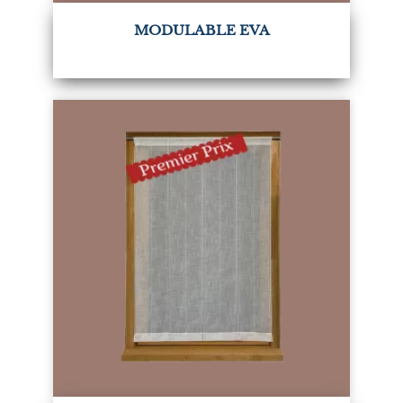
MODULABLE EVA