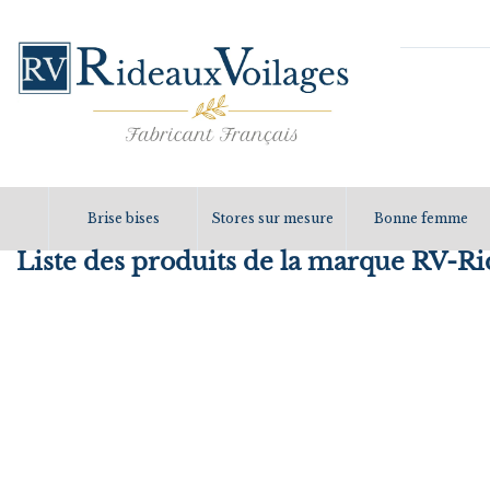
Brise bises
Stores sur mesure
Bonne femme
Liste des produits de la marque RV-Ri