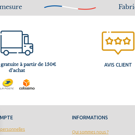
 mesure
Fabri
 gratuite à partir de 150€
AVIS CLIENT
d’achat
OMPTE
INFORMATIONS
 personnelles
Qui sommes nous ?