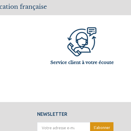
cation française
Service client à votre écoute
NEWSLETTER