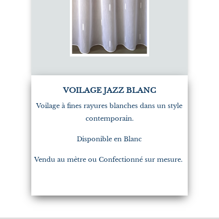
VOILAGE JAZZ BLANC
Voilage à fines rayures blanches dans un style
contemporain.
Disponible en Blanc
Vendu au mètre ou Confectionné sur mesure.