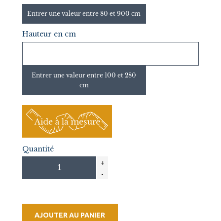
Entrer une valeur entre 80 et 900 cm
Hauteur en cm
Entrer une valeur entre 100 et 280
cm
Quantité
AJOUTER AU PANIER