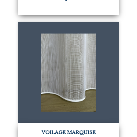
VOILAGE MARQUISE