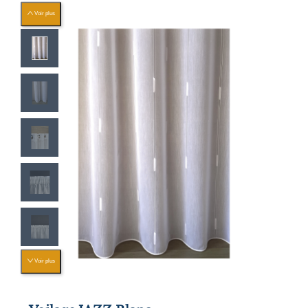
Voir plus
Voir plus