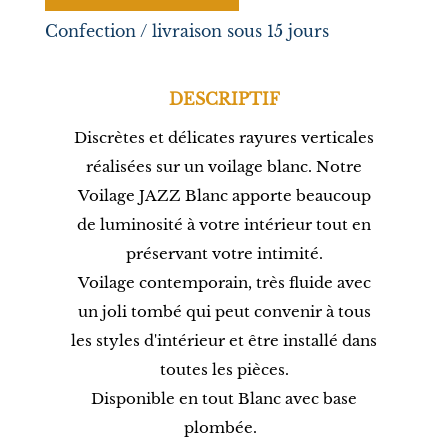
Confection / livraison sous 15 jours
DESCRIPTIF
Discrètes et délicates rayures verticales
réalisées sur un voilage blanc. Notre
Voilage JAZZ Blanc apporte beaucoup
de luminosité à votre intérieur tout en
préservant votre intimité.
Voilage contemporain, très fluide avec
un joli tombé qui peut convenir à tous
les styles d'intérieur et être installé dans
toutes les pièces.
Disponible en tout Blanc avec base
plombée.