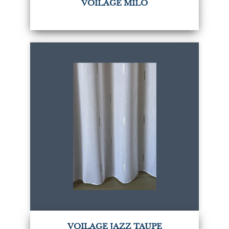
VOILAGE MILO
VOILAGE JAZZ TAUPE