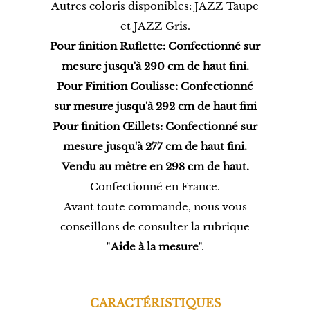
Autres coloris disponibles: JAZZ Taupe
et JAZZ Gris.
Pour finition Ruflette
: Confectionné sur
mesure jusqu'à 290 cm de haut fini.
Pour Finition Coulisse
: Confectionné
sur mesure
jusqu'à 292
cm de haut fini
Pour finition Œillets
: Confectionné sur
mesure jusqu'à 277
cm de haut fini.
Vendu au mètre en 298 cm de haut.
Confectionné en France.
Avant toute commande, nous vous
conseillons de consulter la rubrique
"
Aide à la mesure
".
CARACTÉRISTIQUES