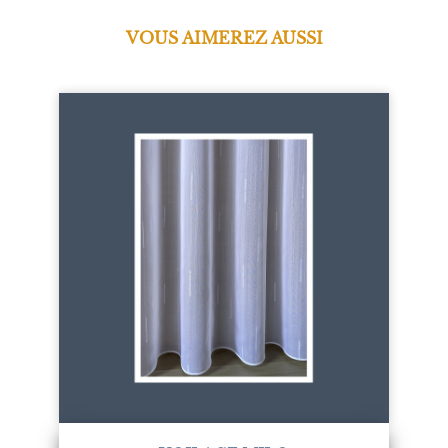
VOUS AIMEREZ AUSSI