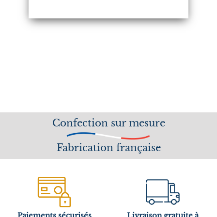
Confection sur mesure
Fabrication française
Paiements sécurisés
Livraison gratuite à