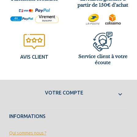
partir de 150€ d’achat
Service client à votre
AVIS CLIENT
écoute
VOTRE COMPTE

INFORMATIONS
Qui sommes nous ?