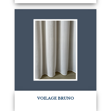
VOILAGE BRUNO