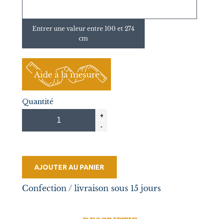
Entrer une valeur entre 100 et 274
cm
Quantité
AJOUTER AU PANIER
Confection / livraison sous 15 jours