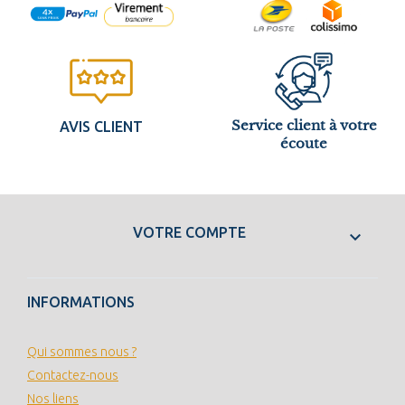
Service client à votre
AVIS CLIENT
écoute
VOTRE COMPTE

INFORMATIONS
Qui sommes nous ?
Contactez-nous
Nos liens