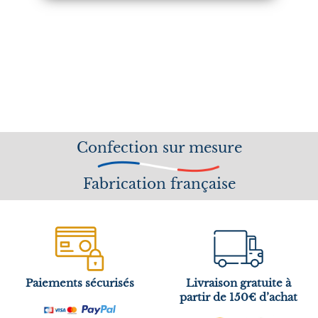
Confection sur mesure
Fabrication française
Paiements sécurisés
Livraison gratuite à
partir de 150€ d’achat