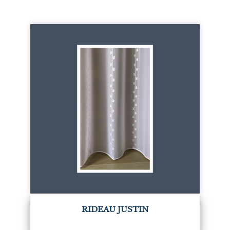
RIDEAU JUSTIN