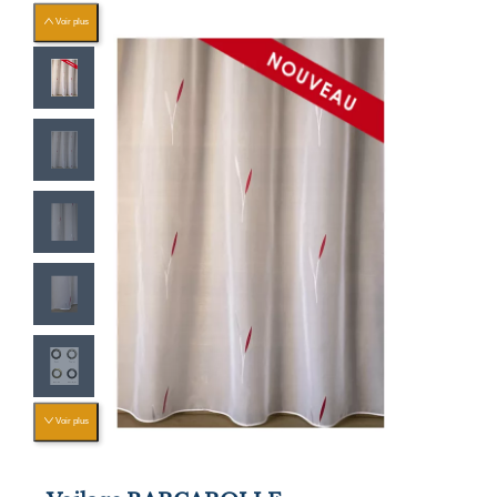
Voir plus
Voir plus