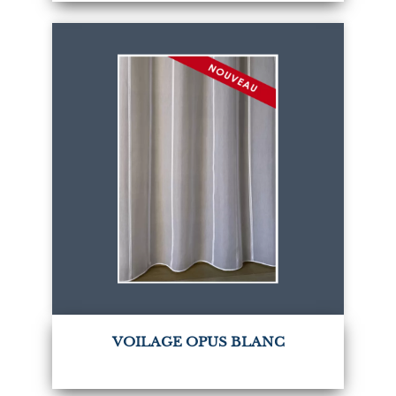
VOILAGE OPUS BLANC