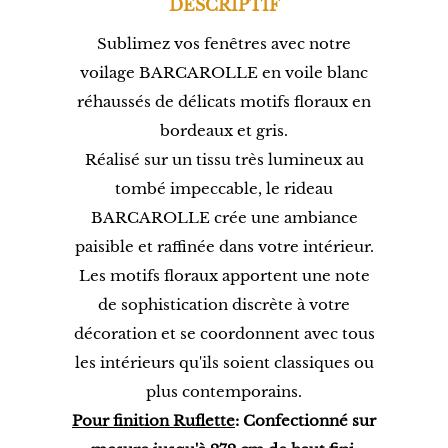
DESCRIPTIF
Sublimez vos fenêtres avec notre
voilage BARCAROLLE en voile blanc
réhaussés de délicats motifs floraux en
bordeaux et gris.
Réalisé sur un tissu très lumineux au
tombé impeccable, le rideau
BARCAROLLE crée une ambiance
paisible et raffinée dans votre intérieur.
Les motifs floraux
apportent une note
de sophistication discrète à votre
décoration et
se coordonnent avec tous
les intérieurs qu'ils soient classiques ou
plus contemporains.
Pour finition Ruflette
: Confectionné sur