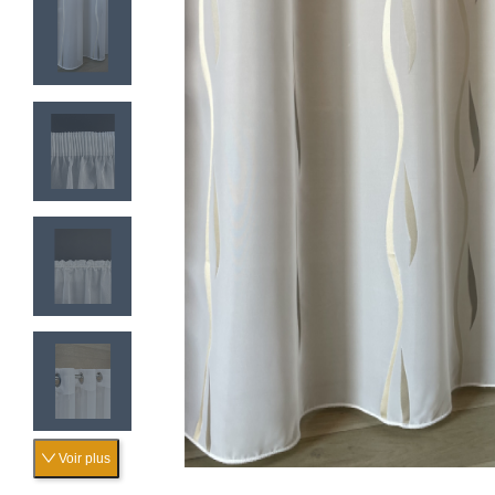
Voir plus