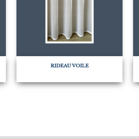
RIDEAU VOILE