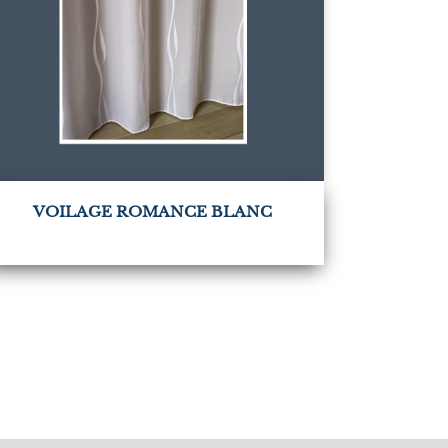
VOILAGE ROMANCE BLANC