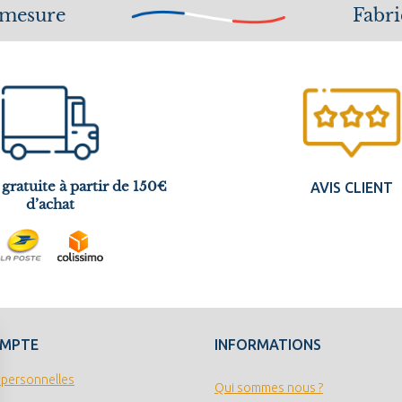
 mesure
Fabri
 gratuite à partir de 150€
AVIS CLIENT
d’achat
OMPTE
INFORMATIONS
 personnelles
Qui sommes nous ?