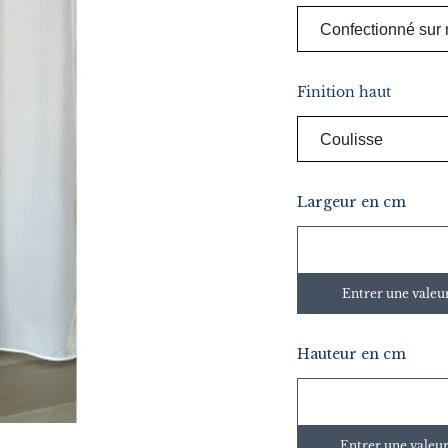
Finition haut
Largeur en cm
Entrer une valeu
Hauteur en cm
Entrer une valeur