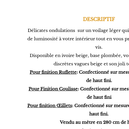
DESCRIPTIF
Délicates ondulations sur un voilage léger q
de luminosité à votre intérieur tout en vous p
vis.
Disponible en ivoire beige, base plombée, vo
discrètes vagues beige et son joli
Pour finition Ruflette
: Confectionné sur mes
de haut fini.
Pour Finition Coulisse
: Confectionné
sur me
de haut fini
Pour finition Œillets
: Confectionné sur mesur
haut fini.
Vendu au mètre en 280 cm de h