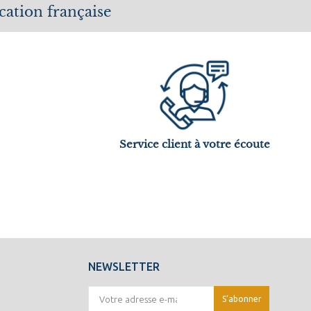
cation française
Service client à votre écoute
NEWSLETTER