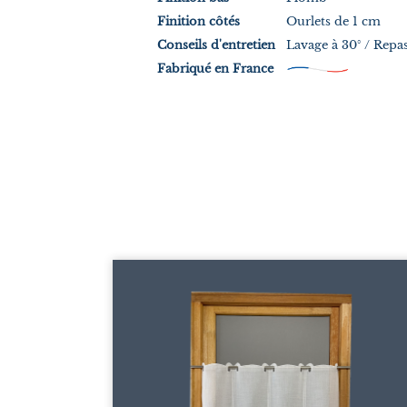
Finition côtés
Ourlets de 1 cm
Conseils d'entretien
Lavage à 30° / Repas
Fabriqué en France