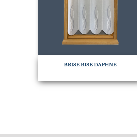
BRISE BISE DAPHNE