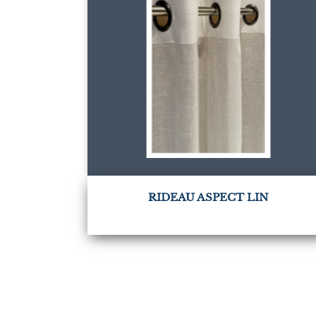
RIDEAU ASPECT LIN