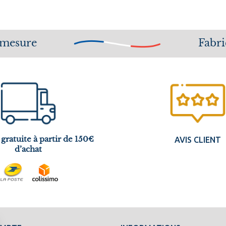
 mesure
Fabri
 gratuite à partir de 150€
AVIS CLIENT
d’achat