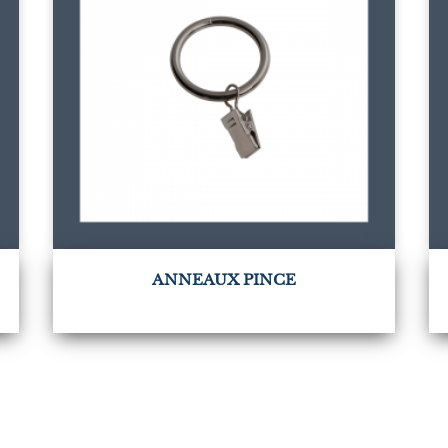
ANNEAUX PINCE