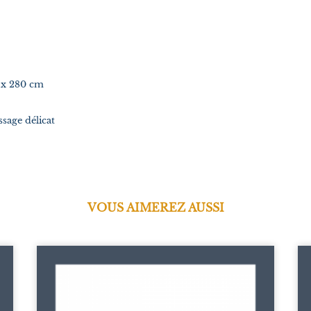
0 x 280 cm
sage délicat
VOUS AIMEREZ AUSSI