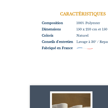
CARACTÉRISTIQUES
Composition
100% Polyester
Dimensions
150 x 210 cm et 15
Coloris
Naturel
Conseils d'entretien
Lavage à 30° / Repas
Fabriqué en France