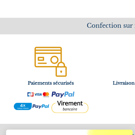
Confection sur
Paiements sécurisés
Livraison