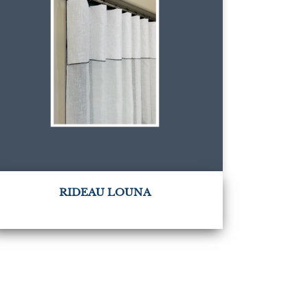
RIDEAU LOUNA