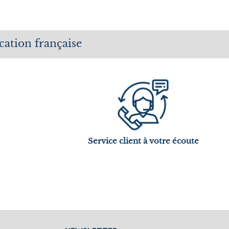
cation française
Service client à votre écoute