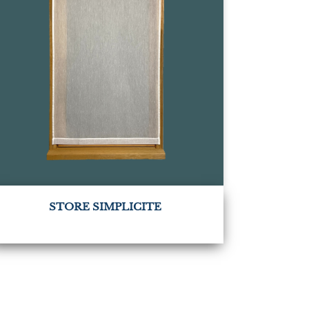
STORE SIMPLICITE