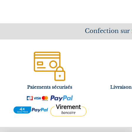
Confection sur
Paiements sécurisés
Livraison