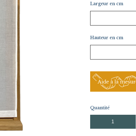
Largeur en cm
Hauteur en cm
Quantité