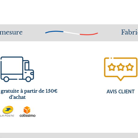
 mesure
Fabri
 gratuite à partir de 150€
AVIS CLIENT
d’achat