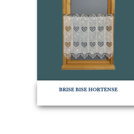
BRISE BISE HORTENSE