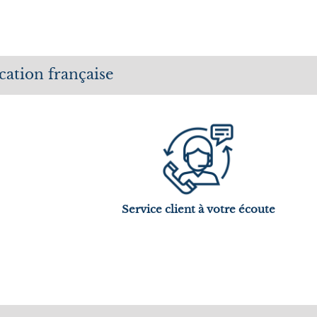
cation française
Service client à votre écoute