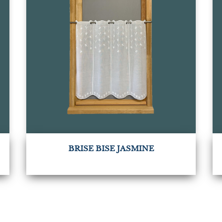
BRISE BISE JASMINE