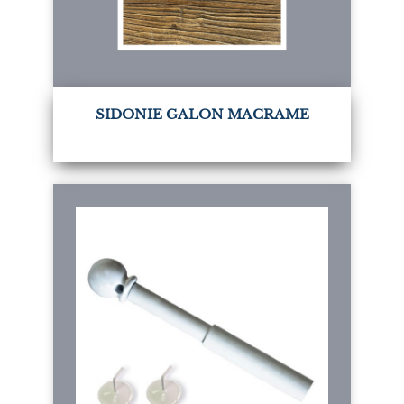
SIDONIE GALON MACRAME