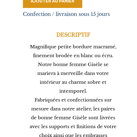
AJOUTER AU PANIER
Confection / livraison sous 15 jours
DESCRIPTIF
Magnifique petite bordure macramé,
finement brodée en blanc ou écru.
Notre bonne femme Gisèle se
mariera à merveille dans votre
intérieur au charme sobre et
intemporel.
Fabriquées et confectionnées sur
mesure dans notre atelier, les paires
de bonne femme Gisèle sont livrées
avec les supports et finitions de votre
choix ainsi que les embrasses