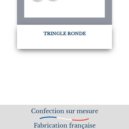
TRINGLE RONDE
Confection sur mesure
Fabrication française