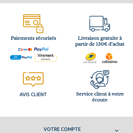
Paiements sécurisés
Livraison gratuite à
partir de 150€ d’achat
Service client à votre
AVIS CLIENT
écoute
VOTRE COMPTE
