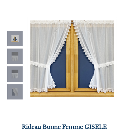
Rideau Bonne Femme GISELE