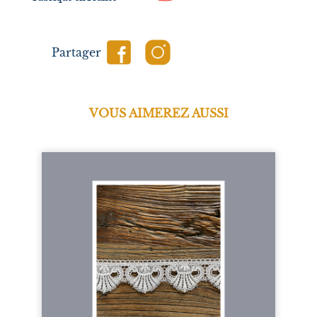
Partager
VOUS AIMEREZ AUSSI