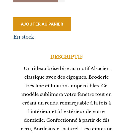
AJOUTER AU PANIER
En stock
DESCRIPTIF
Un rideau brise bise au motif Alsacien
classique avec des cigognes. Broderie
très fine et finitions impeccables. Ce
modèle sublimera votre fenêtre tout en
créant un rendu remarquable à la fois à
l'intérieur et à l'extérieur de votre
domicile. Confectionné à partir de fils
écru, Bordeaux et naturel. Les teintes ne