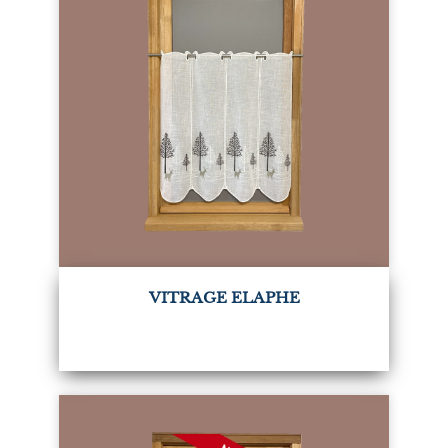
VITRAGE ELAPHE