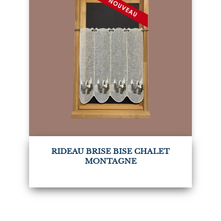
RIDEAU BRISE BISE CHALET
MONTAGNE