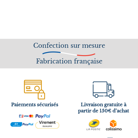
Confection sur mesure
Fabrication française
Paiements sécurisés
Livraison gratuite à
partir de 150€ d’achat