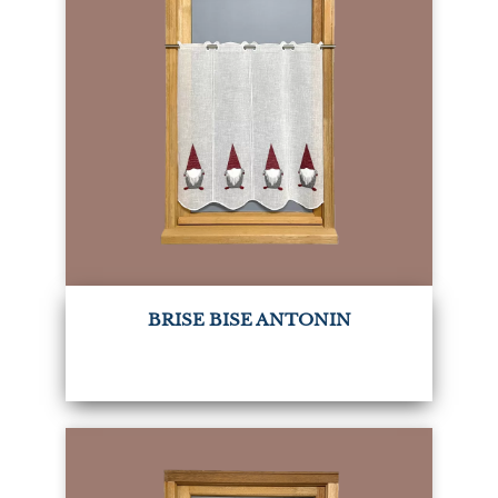
BRISE BISE ANTONIN