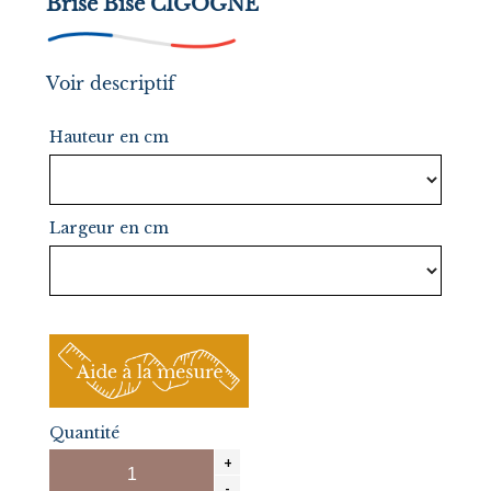
Brise Bise CIGOGNE
Voir descriptif
Hauteur en cm
Largeur en cm
Quantité