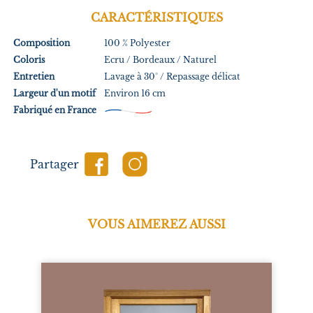
CARACTÉRISTIQUES
Composition
100 % Polyester
Coloris
Ecru / Bordeaux / Naturel
Entretien
Lavage à 30° / Repassage délicat
Largeur d'un motif
Environ 16 cm
Fabriqué en France
Partager
VOUS AIMEREZ AUSSI