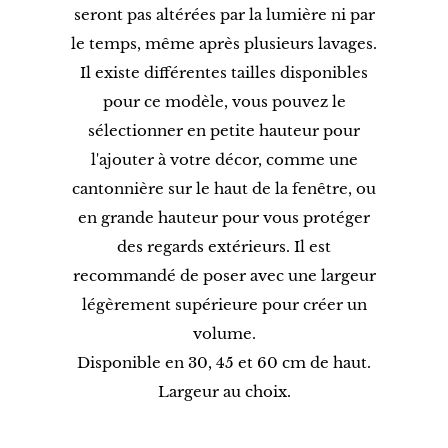
seront pas altérées par la lumière ni par
le temps, même après plusieurs lavages.
Il existe différentes tailles disponibles
pour ce modèle, vous pouvez le
sélectionner en petite hauteur pour
l'ajouter à votre décor, comme une
cantonnière sur le haut de la fenêtre, ou
en grande hauteur pour vous protéger
des regards extérieurs. Il est
recommandé de poser avec une largeur
légèrement supérieure pour créer un
volume.
Disponible en 30, 45 et 60 cm de haut.
Largeur au choix.