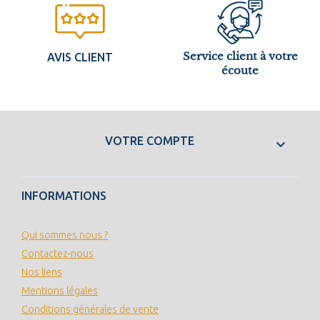
Service client à votre
AVIS CLIENT
écoute
VOTRE COMPTE

INFORMATIONS
Qui sommes nous ?
Contactez-nous
Nos liens
Mentions légales
Conditions générales de vente