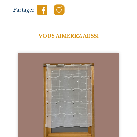
Partager
VOUS AIMEREZ AUSSI