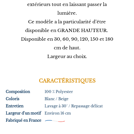
extérieurs tout en laissant passer la
lumière.
Ce modèle a la particularité d’être
disponible en GRANDE HAUTEUR.
Disponible en 30, 60, 90, 120, 150 et 180
cm de haut.
Largeur au choix.
CARACTÉRISTIQUES
Composition
100 % Polyester
Coloris
Blanc / Beige
Entretien
Lavage à 30° / Repassage délicat
Largeur d'un motif
Environ 16 cm
Fabriqué en France