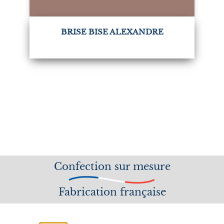
BRISE BISE ALEXANDRE
Confection sur mesure
Fabrication française