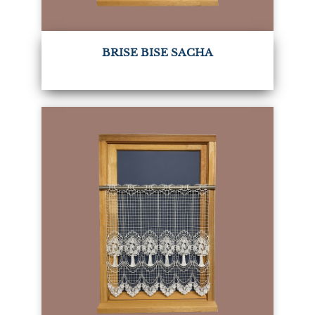
BRISE BISE SACHA