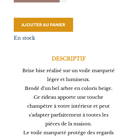
AJOUTER AU PANIER
En stock
DESCRIPTIF
Brise bise réalisé sur un voile marqueté
léger et lumineux.
Brodé d'un bel arbre en coloris beige.
Ce rideau apporte une touche
champêtre à votre intérieur et peut
s'adapter parfaitement à toutes les
pièces de la maison.
Le voile marqueté protège des regards