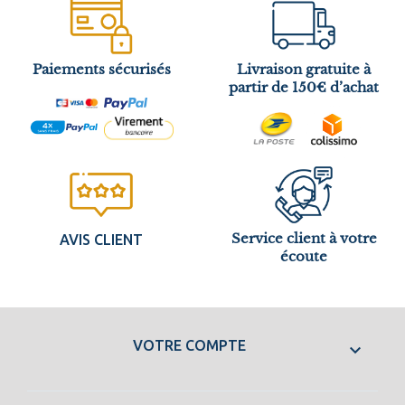
Paiements sécurisés
Livraison gratuite à
partir de 150€ d’achat
Service client à votre
AVIS CLIENT
écoute
VOTRE COMPTE
