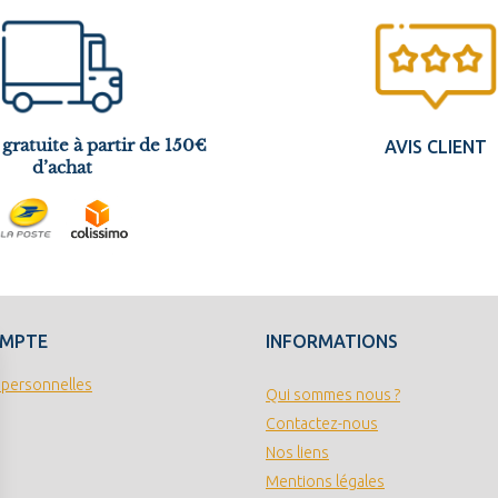
 gratuite à partir de 150€
AVIS CLIENT
d’achat
OMPTE
INFORMATIONS
 personnelles
Qui sommes nous ?
Contactez-nous
Nos liens
Mentions légales