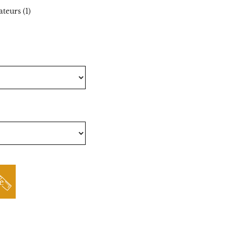
ateurs (1)