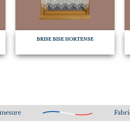
BRISE BISE HORTENSE
 mesure
Fabri