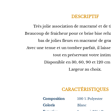
DESCRIPTIF
Très jolie association de macramé et de ti
Beaucoup de fraicheur pour ce brise bise reha
bas de jolies fleurs en macramé de gra
Avec une tenue et un tomber parfait, il laisse
tout en préservant votre intim
Disponible en 30, 60, 90 et 120 cm 
Largeur au choix.
CARACTÉRISTIQUES
Composition
100 % Polyester
Coloris
Blanc