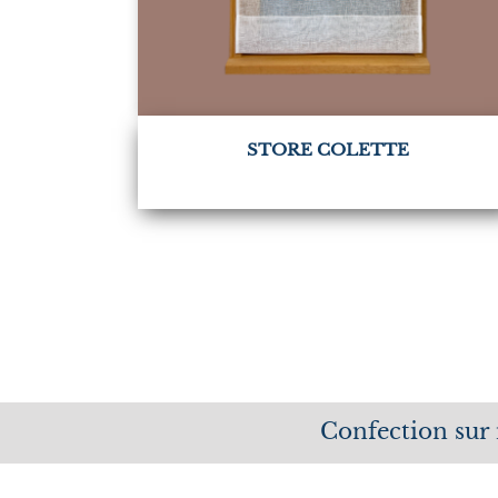
STORE COLETTE
Confection sur