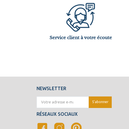
Service client à votre écoute
NEWSLETTER
RÉSEAUX SOCIAUX