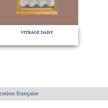
VITRAGE DAISY
cation française