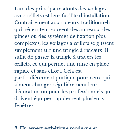
L’un des principaux atouts des voilages
avec œillets est leur facilité d’installation.
Contrairement aux rideaux traditionnels
qui nécessitent souvent des anneaux, des
pinces ou des systèmes de fixation plus
complexes, les voilages à œillets se glissent
simplement sur une tringle à rideaux. Il
suffit de passer la tringle à travers les
œillets, ce qui permet une mise en place
rapide et sans effort. Cela est
particulièrement pratique pour ceux qui
aiment changer régulièrement leur
décoration ou pour les professionnels qui
doivent équiper rapidement plusieurs
fenêtres.
2. Un aspect esthétique moderne et