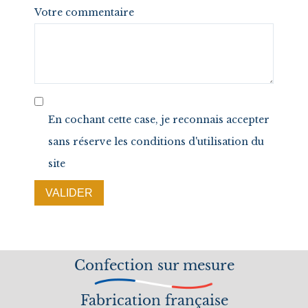
Votre commentaire
En cochant cette case, je reconnais accepter
sans réserve les conditions d'utilisation du
site
VALIDER
Confection sur mesure
Fabrication française