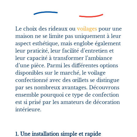
Le choix des rideaux ou
voilages
pour une
maison ne se limite pas uniquement à leur
aspect esthétique, mais englobe également
leur praticité, leur facilité d’entretien et
leur capacité à transformer l’ambiance
d’une pièce. Parmi les différentes options
disponibles sur le marché, le voilage
confectionné avec des œillets se distingue
par ses nombreux avantages. Découvrons
ensemble pourquoi ce type de confection
est si prisé par les amateurs de décoration
intérieure.
1. Une installation simple et rapide