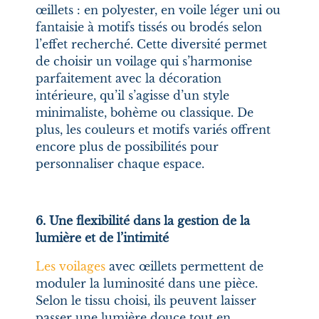
œillets : en polyester, en voile léger uni ou
fantaisie à motifs tissés ou brodés selon
l’effet recherché. Cette diversité permet
de choisir un voilage qui s’harmonise
parfaitement avec la décoration
intérieure, qu’il s’agisse d’un style
minimaliste, bohème ou classique. De
plus, les couleurs et motifs variés offrent
encore plus de possibilités pour
personnaliser chaque espace.
6. Une flexibilité dans la gestion de la
lumière et de l’intimité
Les voilages
avec œillets permettent de
moduler la luminosité dans une pièce.
Selon le tissu choisi, ils peuvent laisser
passer une lumière douce tout en