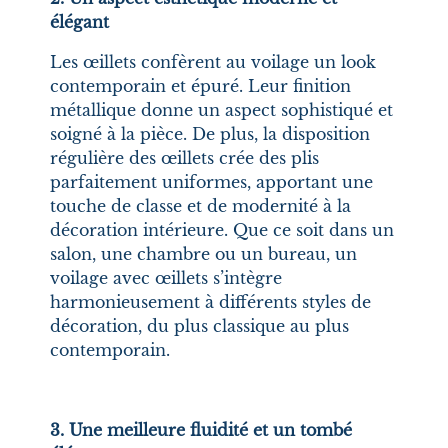
élégant
Les œillets confèrent au voilage un look
contemporain et épuré. Leur finition
métallique donne un aspect sophistiqué et
soigné à la pièce. De plus, la disposition
régulière des œillets crée des plis
parfaitement uniformes, apportant une
touche de classe et de modernité à la
décoration intérieure. Que ce soit dans un
salon, une chambre ou un bureau, un
voilage avec œillets s’intègre
harmonieusement à différents styles de
décoration, du plus classique au plus
contemporain.
3. Une meilleure fluidité et un tombé