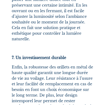
préservant une certaine intimité. En les
ouvrant ou en les fermant, il est facile
d’ajuster la luminosité selon l’ambiance
souhaitée ou le moment de la journée.
Cela en fait une solution pratique et
esthétique pour contrôler la lumière
naturelle.
7. Un investissement durable
Enfin, la robustesse des œillets en métal de
haute qualité garantit une longue durée
de vie au voilage. Leur résistance à l’usure
et leur facilité de remplacement en cas de
besoin en font un choix économique sur
le long terme. De plus, leur design
intemporel leur permet de rester