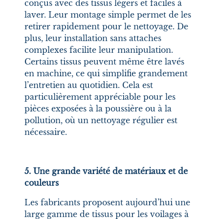
conçus avec des tissus légers et faciles à
laver. Leur montage simple permet de les
retirer rapidement pour le nettoyage. De
plus, leur installation sans attaches
complexes facilite leur manipulation.
Certains tissus peuvent même être lavés
en machine, ce qui simplifie grandement
l’entretien au quotidien. Cela est
particulièrement appréciable pour les
pièces exposées à la poussière ou à la
pollution, où un nettoyage régulier est
nécessaire.
5. Une grande variété de matériaux et de
couleurs
Les fabricants proposent aujourd’hui une
large gamme de tissus pour les voilages à