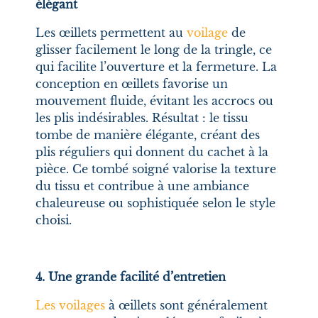
élégant
Les œillets permettent au
voilage
de
glisser facilement le long de la tringle, ce
qui facilite l’ouverture et la fermeture. La
conception en œillets favorise un
mouvement fluide, évitant les accrocs ou
les plis indésirables. Résultat : le tissu
tombe de manière élégante, créant des
plis réguliers qui donnent du cachet à la
pièce. Ce tombé soigné valorise la texture
du tissu et contribue à une ambiance
chaleureuse ou sophistiquée selon le style
choisi.
4. Une grande facilité d’entretien
Les voilages
à œillets sont généralement