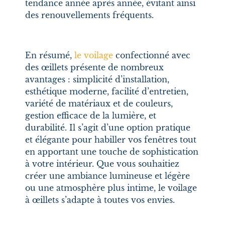
tendance année après année, évitant ainsi
des renouvellements fréquents.
En résumé,
le voilage
confectionné avec
des œillets présente de nombreux
avantages : simplicité d’installation,
esthétique moderne, facilité d’entretien,
variété de matériaux et de couleurs,
gestion efficace de la lumière, et
durabilité. Il s’agit d’une option pratique
et élégante pour habiller vos fenêtres tout
en apportant une touche de sophistication
à votre intérieur. Que vous souhaitiez
créer une ambiance lumineuse et légère
ou une atmosphère plus intime, le voilage
à œillets s’adapte à toutes vos envies.