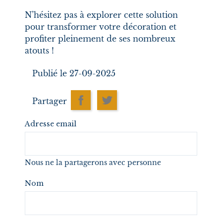
N’hésitez pas à explorer cette solution
pour transformer votre décoration et
profiter pleinement de ses nombreux
atouts !
Publié le 27-09-2025
Partager
Adresse email
Nous ne la partagerons avec personne
Nom