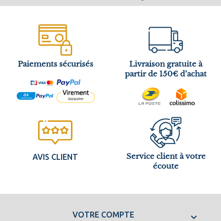
Paiements sécurisés
Livraison gratuite à
partir de 150€ d’achat
Service client à votre
AVIS CLIENT
écoute
VOTRE COMPTE
