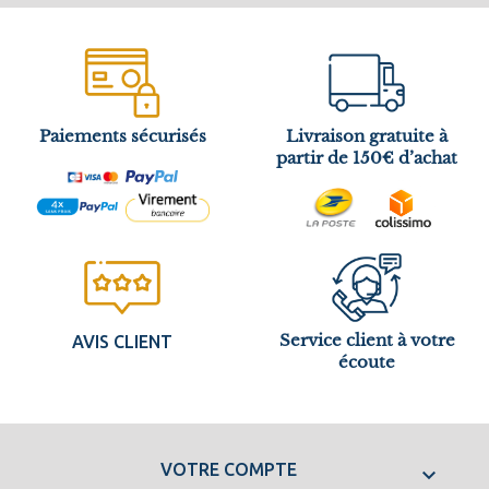
Paiements sécurisés
Livraison gratuite à
partir de 150€ d’achat
Service client à votre
AVIS CLIENT
écoute
VOTRE COMPTE
