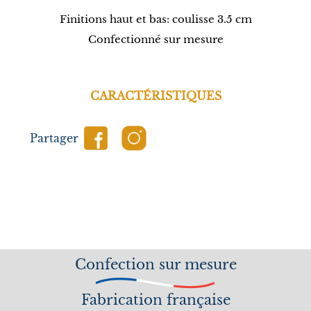
Finitions haut et bas: coulisse 3.5 cm
Confectionné sur mesure
CARACTÉRISTIQUES
Partager
Confection sur mesure
Fabrication française